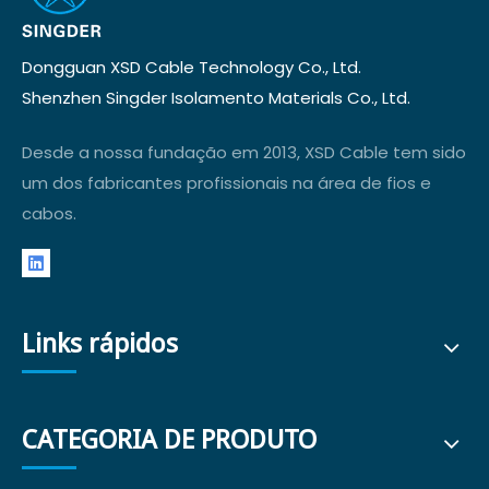
Dongguan XSD Cable Technology Co., Ltd.
Shenzhen Singder Isolamento Materials Co., Ltd.
Desde a nossa fundação em 2013, XSD Cable tem sido
um dos fabricantes profissionais na área de fios e
cabos.
Links rápidos
CATEGORIA DE PRODUTO