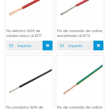
Fio elétrico XLPE de
Fio de conexão de cobre
núcleo único UL3271
estanhado UL3173
Inquérito
Inquérito
Fio condutor XLPE de
Fio de conexão de cobre