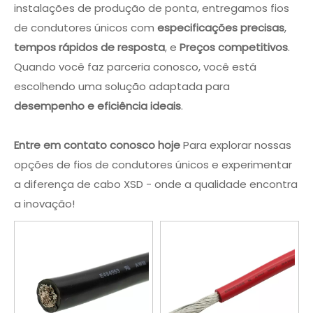
instalações de produção de ponta, entregamos fios
de condutores únicos com
especificações precisas
,
tempos rápidos de resposta
, e
Preços competitivos
.
Quando você faz parceria conosco, você está
escolhendo uma solução adaptada para
desempenho e eficiência ideais
.
Entre em contato conosco hoje
Para explorar nossas
opções de fios de condutores únicos e experimentar
a diferença de cabo XSD - onde a qualidade encontra
a inovação!