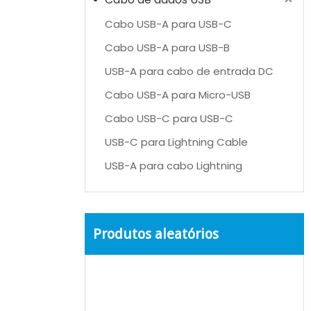
Cabo USB-A para USB-C
Cabo USB-A para USB-B
USB-A para cabo de entrada DC
Cabo USB-A para Micro-USB
Cabo USB-C para USB-C
USB-C para Lightning Cable
USB-A para cabo Lightning
Produtos aleatórios