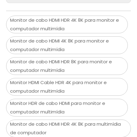
Monitor de cabo HDMI HDR 4K 8K para monitor e
computador multimídia
Monitor de cabo HDMI 4K 8K para monitor e
computador multimídia
Monitor de cabo HDMI HDR 8K para monitor e
computador multimídia
Monitor HDMI Cable HDR 4K para monitor e
computador multimídia
Monitor HDR de cabo HDMI para monitor e
computador multimídia
Monitor de cabo HDMI HDR 4K 8K para multimídia
de computador