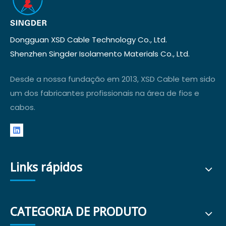
Dongguan XSD Cable Technology Co., Ltd.
Shenzhen Singder Isolamento Materials Co., Ltd.
Desde a nossa fundação em 2013, XSD Cable tem sido
um dos fabricantes profissionais na área de fios e
cabos.
Links rápidos
CATEGORIA DE PRODUTO