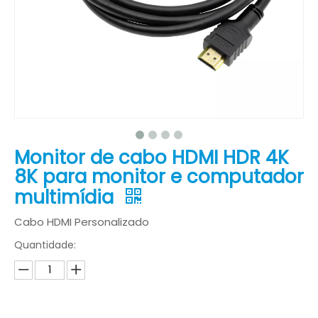
Monitor de cabo HDMI HDR 4K
8K para monitor e computador
multimídia
Cabo HDMI Personalizado
Quantidade: