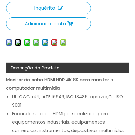
Inquérito
Adicionar a cesta
Descrição do Produto
Monitor de cabo HDMI HDR 4K 8K para monitor e
computador multimídia
UL, CCC, cUL, IATF 16949, ISO 13485, aprovação ISO
9001
Focando no cabo HDMI personalizado para
equipamentos industriais, equipamentos
comerciais, instrumentos, dispositivos multimídia,