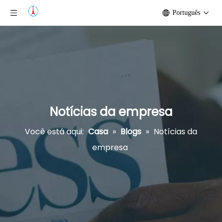
Português
Notícias da empresa
Você está aqui:
Casa
»
Blogs
»
Notícias da
empresa