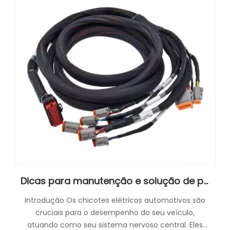
Dicas para manutenção e solução de problemas de chicotes elétricos automotivos
Introdução Os chicotes elétricos automotivos são
cruciais para o desempenho do seu veículo,
atuando como seu sistema nervoso central. Eles