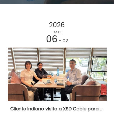
2026
DATE
06
- 02
Cliente indiano visita a XSD Cable para explorar uma cooperação estratégica mais profunda