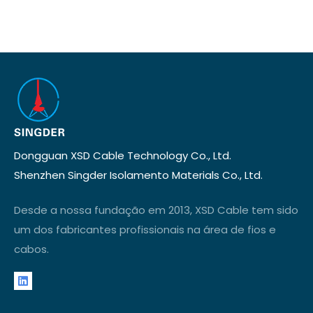
Dongguan XSD Cable Technology Co., Ltd.
Shenzhen Singder Isolamento Materials Co., Ltd.
Desde a nossa fundação em 2013, XSD Cable tem sido
um dos fabricantes profissionais na área de fios e
cabos.