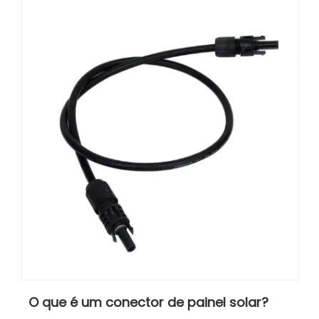
O que é um conector de painel solar?