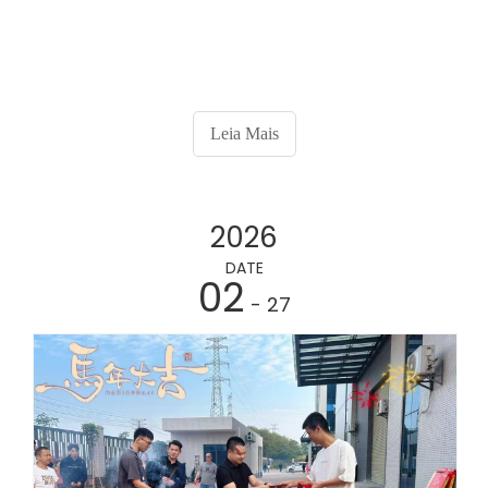
Leia Mais
2026
DATE
02
- 27