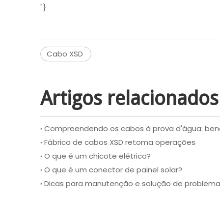
"}
Cabo XSD
Artigos relacionados
Compreendendo os cabos à prova d'água: benef
Fábrica de cabos XSD retoma operações
O que é um chicote elétrico?
O que é um conector de painel solar?