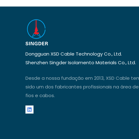
Dongguan XSD Cable Technology Co., Ltd.
Shenzhen Singder Isolamento Materials Co., Ltd.
Desde a nossa fundação em 2013, XSD Cable te
sido um dos fabricantes profissionais na área de
fios e cabos.