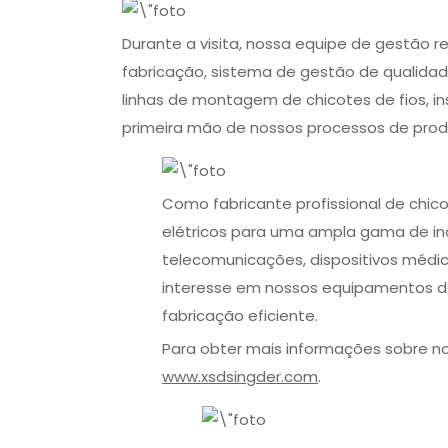
Durante a visita, nossa equipe de gestão
fabricação, sistema de gestão de qualidad
linhas de montagem de chicotes de fios,
primeira mão de nossos processos de prod
Como fabricante profissional de chico
elétricos para uma ampla gama de ind
telecomunicações, dispositivos médico
interesse em nossos equipamentos d
fabricação eficiente.
Para obter mais informações sobre no
www.xsdsingder.com
.