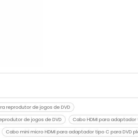
ara reprodutor de jogos de DVD
eprodutor de jogos de DVD
Cabo HDMI para adaptador t
Cabo mini micro HDMI para adaptador tipo C para DVD pl