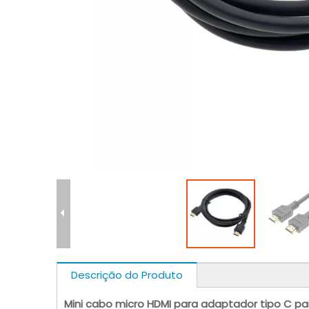
Descrição do Produto
Mini cabo micro HDMI para adaptador tipo C pa