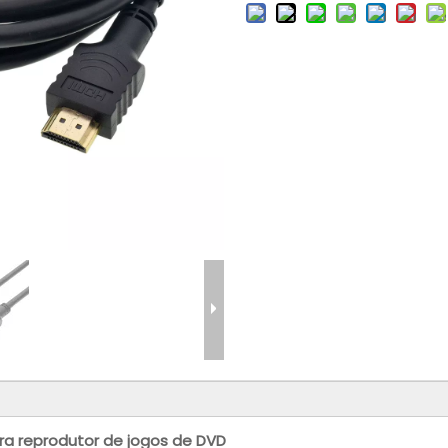
ra reprodutor de jogos de DVD