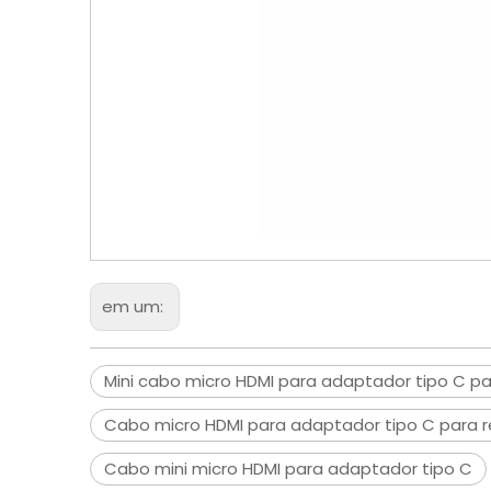
em um:
Mini cabo micro HDMI para adaptador tipo C p
Cabo micro HDMI para adaptador tipo C para r
Cabo mini micro HDMI para adaptador tipo C