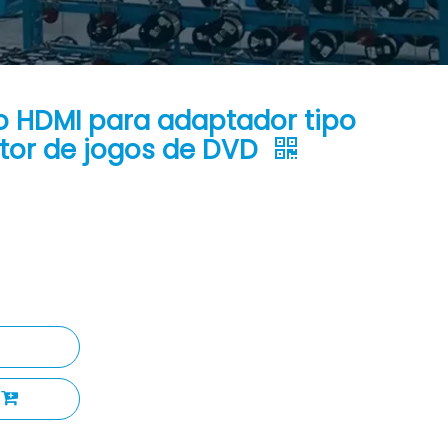
o HDMI para adaptador tipo
tor de jogos de DVD