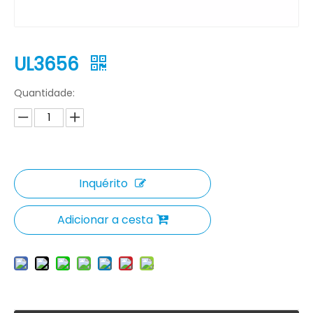
UL3656
Quantidade:
Inquérito
Adicionar a cesta