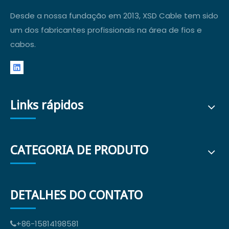
Desde a nossa fundação em 2013, XSD Cable tem sido
um dos fabricantes profissionais na área de fios e
cabos.
Links rápidos
CATEGORIA DE PRODUTO
DETALHES DO CONTATO
+86-15814198581
