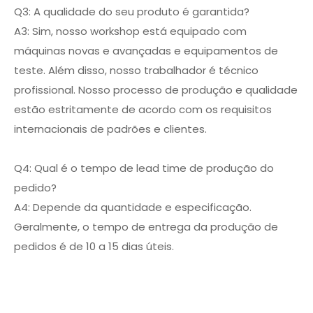
Q3: A qualidade do seu produto é garantida?
A3: Sim, nosso workshop está equipado com
máquinas novas e avançadas e equipamentos de
teste. Além disso, nosso trabalhador é técnico
profissional. Nosso processo de produção e qualidade
estão estritamente de acordo com os requisitos
internacionais de padrões e clientes.
Q4: Qual é o tempo de lead time de produção do
pedido?
A4: Depende da quantidade e especificação.
Geralmente, o tempo de entrega da produção de
pedidos é de 10 a 15 dias úteis.