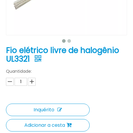
Fio elétrico livre de halogênio
UL3321
Quantidade:
Inquérito
Adicionar a cesta