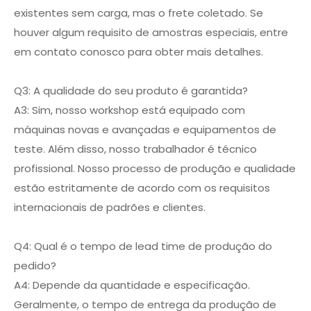
existentes sem carga, mas o frete coletado. Se
houver algum requisito de amostras especiais, entre
em contato conosco para obter mais detalhes.
Q3: A qualidade do seu produto é garantida?
A3: Sim, nosso workshop está equipado com
máquinas novas e avançadas e equipamentos de
teste. Além disso, nosso trabalhador é técnico
profissional. Nosso processo de produção e qualidade
estão estritamente de acordo com os requisitos
internacionais de padrões e clientes.
Q4: Qual é o tempo de lead time de produção do
pedido?
A4: Depende da quantidade e especificação.
Geralmente, o tempo de entrega da produção de