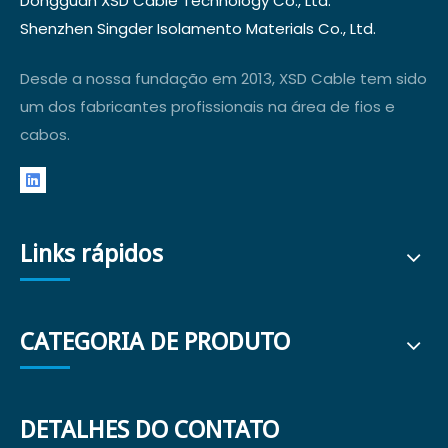
Dongguan XSD Cable Technology Co., Ltd.
Shenzhen Singder Isolamento Materials Co., Ltd.
Desde a nossa fundação em 2013, XSD Cable tem sido
um dos fabricantes profissionais na área de fios e
cabos.
Links rápidos
CATEGORIA DE PRODUTO
DETALHES DO CONTATO