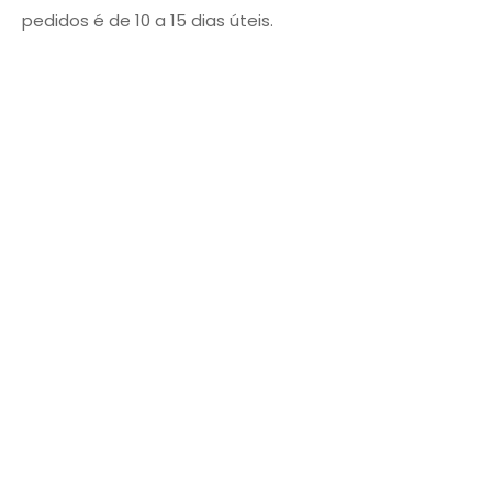
pedidos é de 10 a 15 dias úteis.