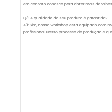
em contato conosco para obter mais detalhes
Q3: A qualidade do seu produto é garantida?
A3: Sim, nosso workshop está equipado com má
profissional. Nosso processo de produção e qu