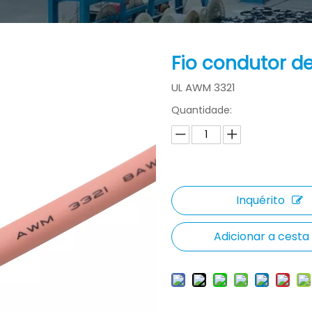
Fio condutor d
UL AWM 3321
Quantidade:
Inquérito
Adicionar a cesta