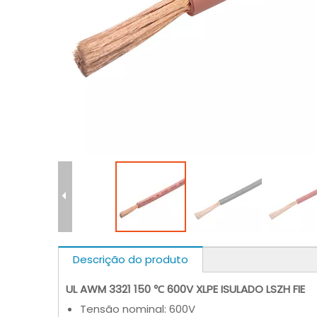
Descrição do produto
UL AWM 3321 150 ℃ 600V XLPE ISULADO LSZH FIE
Tensão nominal: 600V