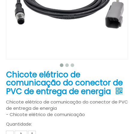
Chicote elétrico de
comunicação do conector de
PVC de entrega de energia
Chicote elétrico de comunicação do conector de PVC
de entrega de energia
- Chicote elétrico de comunicação
Quantidade: