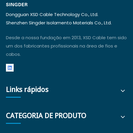
Dongguan XSD Cable Technology Co., Ltd.
Shenzhen Singder Isolamento Materials Co., Ltd.
Desde a nossa fundação em 2013, XSD Cable tem sido
um dos fabricantes profissionais na área de fios e
cabos.
Links rápidos
CATEGORIA DE PRODUTO