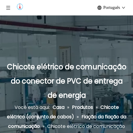
Português
Chicote elétrico de comunicação
do conector de PVC de entrega
de energia
Você está aqui:
Casa
»
Produtos
»
Chicote
elétrico (conjunto de cabos)
»
Fiação da fiação da
comunicação
»
Chicote elétrico de comunicação