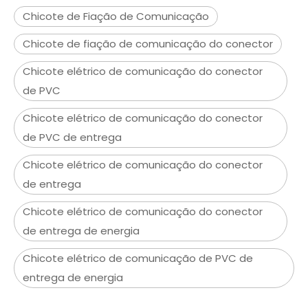
Chicote de Fiação de Comunicação
Chicote de fiação de comunicação do conector
Chicote elétrico de comunicação do conector
de PVC
Chicote elétrico de comunicação do conector
de PVC de entrega
Chicote elétrico de comunicação do conector
de entrega
Chicote elétrico de comunicação do conector
de entrega de energia
Chicote elétrico de comunicação de PVC de
entrega de energia