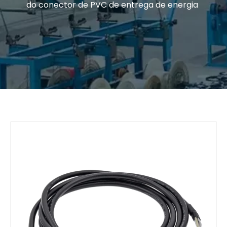
do conector de PVC de entrega de energia