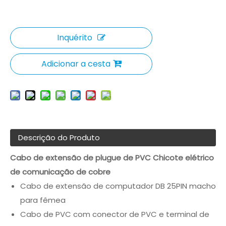
Inquérito
Adicionar a cesta
Descrição do Produto
Cabo de extensão de plugue de PVC Chicote elétrico
de comunicação de cobre
Cabo de extensão de computador DB 25PIN macho
para fêmea
Cabo de PVC com conector de PVC e terminal de