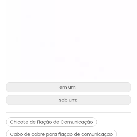
em um:
sob um:
Chicote de Fiação de Comunicação
Cabo de cobre para fiação de comunicação