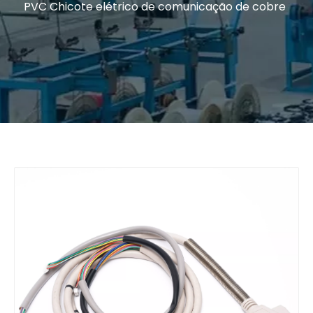
PVC Chicote elétrico de comunicação de cobre