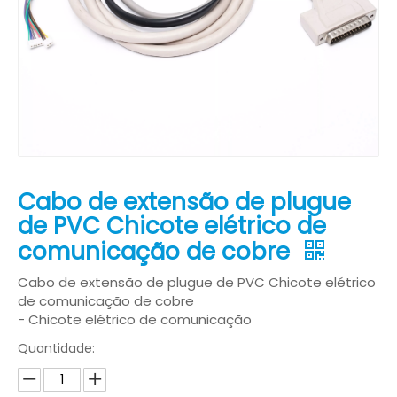
Cabo de extensão de plugue
de PVC Chicote elétrico de
comunicação de cobre
Cabo de extensão de plugue de PVC Chicote elétrico
de comunicação de cobre
- Chicote elétrico de comunicação
Quantidade: