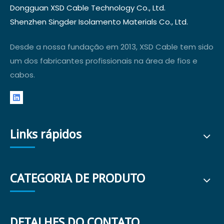
Dongguan XSD Cable Technology Co., Ltd.
Shenzhen Singder Isolamento Materials Co., Ltd.
Desde a nossa fundação em 2013, XSD Cable tem sido
um dos fabricantes profissionais na área de fios e
cabos.
Links rápidos
CATEGORIA DE PRODUTO
DETALHES DO CONTATO