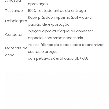
Amostra
aprovação.
Testando
100% testado antes da entrega.
Saco plástico impermeável + caixa
Embalagem
padrão de exportação.
Injeção à prova d'água ou conector
Conector
especial conforme necessário.
Possui fábrica de cabos para economizar
Materiais de
custos e preços
cabo
competitivos.Certificado UL / cUL