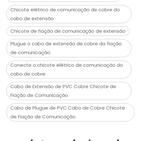
Chicote elétrico de comunicação de cobre do
cabo de extensão
Chicote de fiação de comunicação de extensão
Plugue o cabo de extensão de cobre da fiação
de comunicação
Conecte o chicote elétrico de comunicação do
cabo de cobre
Cabo de Extensão de PVC Cobre Chicote de
Fiação de Comunicação
Cabo de Plugue de PVC Cabo de Cobre Chicote
de Fiação de Comunicação