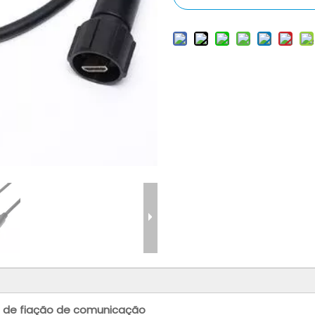
e de fiação de comunicação