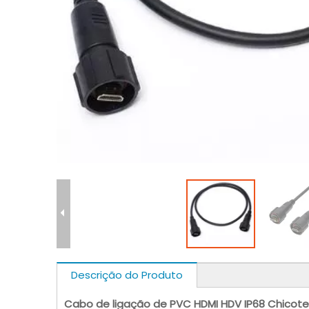
Descrição do Produto
Cabo de ligação de PVC HDMI HDV IP68 Chicot