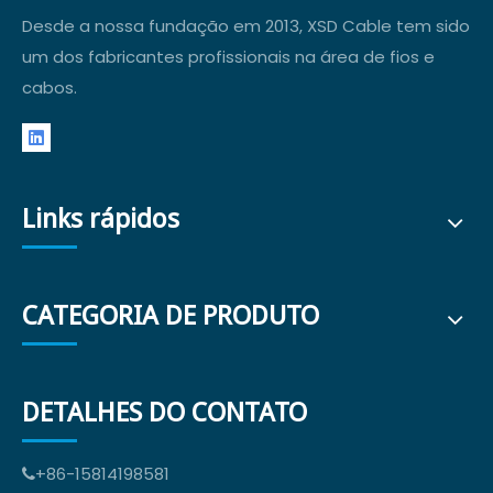
Desde a nossa fundação em 2013, XSD Cable tem sido
um dos fabricantes profissionais na área de fios e
cabos.
Links rápidos
CATEGORIA DE PRODUTO
DETALHES DO CONTATO
+86-15814198581
