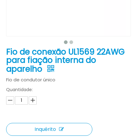
Fio de conexão UL1569 22AWG
para fiação interna do
aparelho
Fio de condutor único
Quantidade:
Inquérito