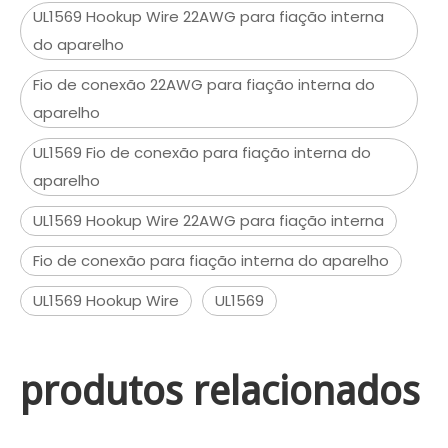
UL1569 Hookup Wire 22AWG para fiação interna
do aparelho
Fio de conexão 22AWG para fiação interna do
aparelho
UL1569 Fio de conexão para fiação interna do
aparelho
UL1569 Hookup Wire 22AWG para fiação interna
Fio de conexão para fiação interna do aparelho
UL1569 Hookup Wire
UL1569
produtos relacionados