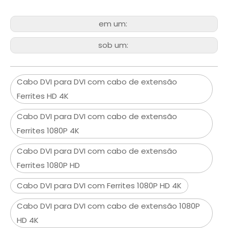
em um:
sob um:
Cabo DVI para DVI com cabo de extensão
Ferrites HD 4K
Cabo DVI para DVI com cabo de extensão
Ferrites 1080P 4K
Cabo DVI para DVI com cabo de extensão
Ferrites 1080P HD
Cabo DVI para DVI com Ferrites 1080P HD 4K
Cabo DVI para DVI com cabo de extensão 1080P
HD 4K