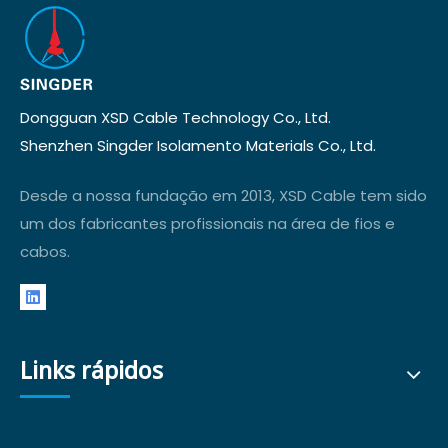
Dongguan XSD Cable Technology Co., Ltd.
Shenzhen Singder Isolamento Materials Co., Ltd.
Desde a nossa fundação em 2013, XSD Cable tem sido
um dos fabricantes profissionais na área de fios e
cabos.
Links rápidos