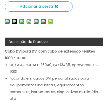
Adicionar a cesta
Descrição do Produto
Cabo DVI para DVI com cabo de extensão Ferrites
1080P HD 4K
UL, CCC, cUL, IATF 16949, ISO 13485, aprovação ISO
9001
Focando em cabos DVI personalizados para
equipamentos industriais, equipamentos
comerciais, instrumentos, dispositivos multimídia,
etc.