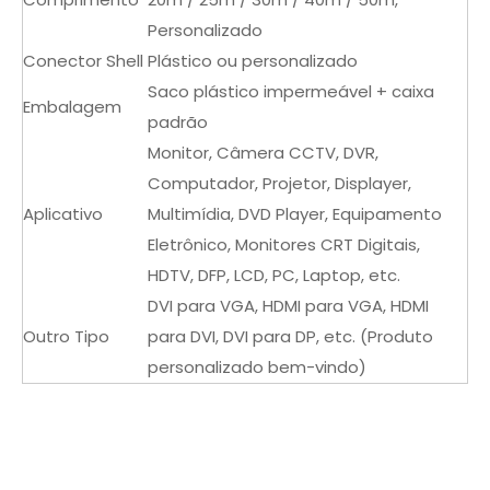
Personalizado
Conector Shell
Plástico ou personalizado
Saco plástico impermeável + caixa
Embalagem
padrão
Monitor, Câmera CCTV, DVR,
Computador, Projetor, Displayer,
Aplicativo
Multimídia, DVD Player, Equipamento
Eletrônico, Monitores CRT Digitais,
HDTV, DFP, LCD, PC, Laptop, etc.
DVI para VGA, HDMI para VGA, HDMI
Outro Tipo
para DVI, DVI para DP, etc. (Produto
personalizado bem-vindo)