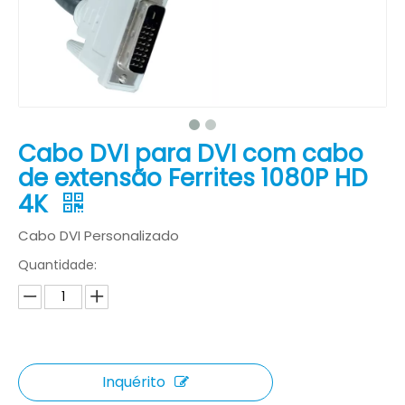
Cabo DVI para DVI com cabo
de extensão Ferrites 1080P HD
4K
Cabo DVI Personalizado
Quantidade:
Inquérito