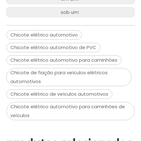
sob um:
Chicote elétrico automotivo
Chicote elétrico automotivo de PVC
Chicote elétrico automotivo para caminhões
Chicote de fiação para veículos elétricos
automotivos
Chicote elétrico de veículos automotivos
Chicote elétrico automotivo para caminhões de
veículos