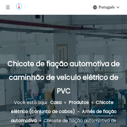
Português
Chicote de fiação automotiva de
caminhão de veículo elétrico de
PVC
Você está aqui:
Casa
»
Produtos
»
Chicote
elétrico (conjunto de cabos)
»
Arnês de fiação
automotiva
»
Chicote de fiação automotiva de