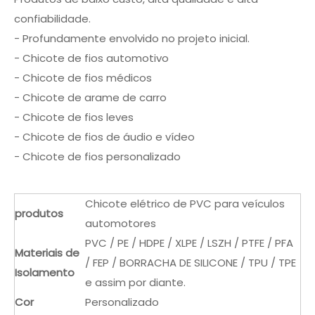
confiabilidade.
- Profundamente envolvido no projeto inicial.
- Chicote de fios automotivo
- Chicote de fios médicos
- Chicote de arame de carro
- Chicote de fios leves
- Chicote de fios de áudio e vídeo
- Chicote de fios personalizado
Chicote elétrico de PVC para veículos
produtos
automotores
PVC / PE / HDPE / XLPE / LSZH / PTFE / PFA
Materiais de
/ FEP / BORRACHA DE SILICONE / TPU / TPE
Isolamento
e assim por diante.
Cor
Personalizado