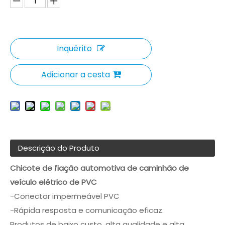
Inquérito
Adicionar a cesta
Descrição do Produto
Chicote de fiação automotiva de caminhão de
veículo elétrico de PVC
-Conector impermeável PVC
-Rápida resposta e comunicação eficaz.
Produtos de baixo custo, alta qualidade e alta