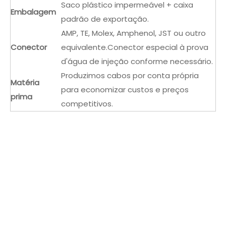
Saco plástico impermeável + caixa
Embalagem
padrão de exportação.
AMP, TE, Molex, Amphenol, JST ou outro
Conector
equivalente.Conector especial à prova
d'água de injeção conforme necessário.
Produzimos cabos por conta própria
Matéria
para economizar custos e preços
prima
competitivos.