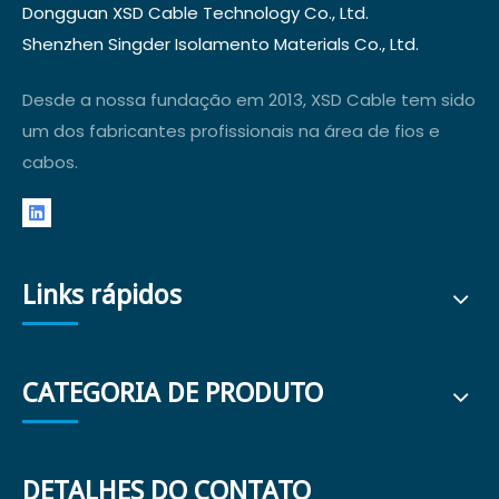
Dongguan XSD Cable Technology Co., Ltd.
Shenzhen Singder Isolamento Materials Co., Ltd.
Desde a nossa fundação em 2013, XSD Cable tem sido
um dos fabricantes profissionais na área de fios e
cabos.
Links rápidos
CATEGORIA DE PRODUTO
DETALHES DO CONTATO