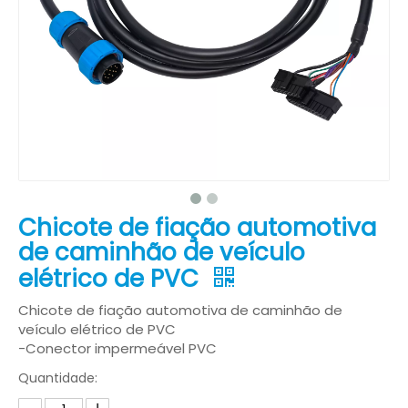
Chicote de fiação automotiva
de caminhão de veículo
elétrico de PVC
Chicote de fiação automotiva de caminhão de
veículo elétrico de PVC
-Conector impermeável PVC
Quantidade: