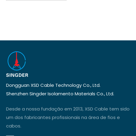
Dongguan XSD Cable Technology Co., Ltd.
Shenzhen Singder Isolamento Materials Co., Ltd.
Desde a nossa fundação em 2013, XSD Cable tem sido
um dos fabricantes profissionais na área de fios e
cabos.