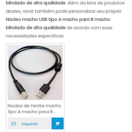
blindado de alta qualidade
. Além da lista de produtos
abaixo, você também pode personalizar seu próprio
Núcleo macho USB tipo A macho para B macho
blindado de alta qualidade
de acordo com suas
necessidades específicas.
Núcleo de ferrite macho
tipo A macho para B
macho de alta
qualidade blindado
Inquérito