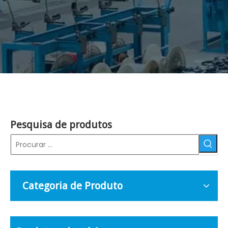
Pesquisa de produtos
Categoria de Produto