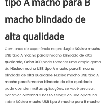
tipo A macho para B
macho blindado de
alta qualidade
Com anos de experiência na produção
Núcleo macho
USB tipo A macho para B macho blindado de alta
qualidade
,
Cabo XSD
pode fornecer uma ampla gama
de
Núcleo macho USB tipo A macho para B macho
blindado de alta qualidade
.
Núcleo macho USB tipo A
macho para B macho blindado de alta qualidade
pode atender muitas aplicações, se você precisar,
por favor, obtenha o nosso serviço on-line oportuna
sobre
Núcleo macho USB tipo A macho para B macho