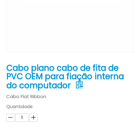
Cabo plano cabo de fita de
PVC OEM para fiação interna
do computador
Cabo Flat Ribbon
Quantidade: