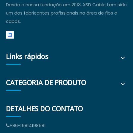
Desde a nossa fundação em 2013, XSD Cable tem sido
um dos fabricantes profissionais na área de fios e
cabos.
Links rápidos
CATEGORIA DE PRODUTO
DETALHES DO CONTATO
+86-15814198581
