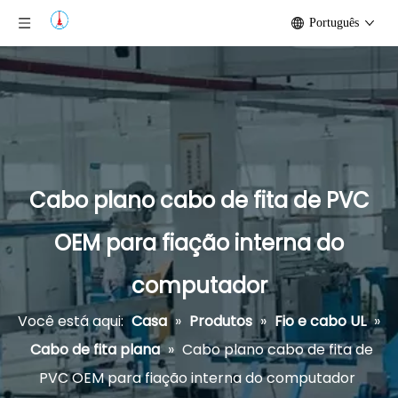
Português
Cabo plano cabo de fita de PVC
OEM para fiação interna do
computador
Você está aqui:
Casa
»
Produtos
»
Fio e cabo UL
»
Cabo de fita plana
»
Cabo plano cabo de fita de
PVC OEM para fiação interna do computador