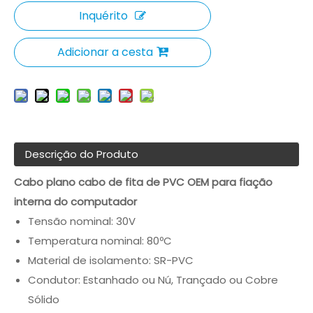
Inquérito
Adicionar a cesta
Descrição do Produto
Cabo plano cabo de fita de PVC OEM para fiação
interna do computador
Tensão nominal: 30V
Temperatura nominal: 80ºC
Material de isolamento: SR-PVC
Condutor: Estanhado ou Nú, Trançado ou Cobre
Sólido