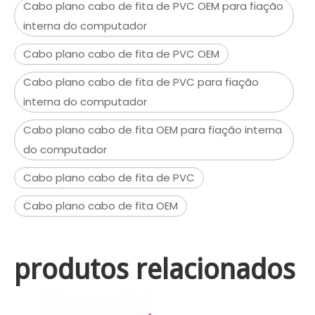
Cabo plano cabo de fita de PVC OEM para fiação
interna do computador
Cabo plano cabo de fita de PVC OEM
Cabo plano cabo de fita de PVC para fiação
interna do computador
Cabo plano cabo de fita OEM para fiação interna
do computador
Cabo plano cabo de fita de PVC
Cabo plano cabo de fita OEM
produtos relacionados