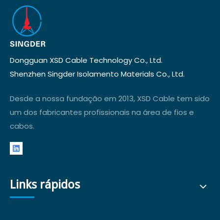
Dongguan XSD Cable Technology Co., Ltd.
Shenzhen Singder Isolamento Materials Co., Ltd.
Desde a nossa fundação em 2013, XSD Cable tem sido
um dos fabricantes profissionais na área de fios e
cabos.
Links rápidos