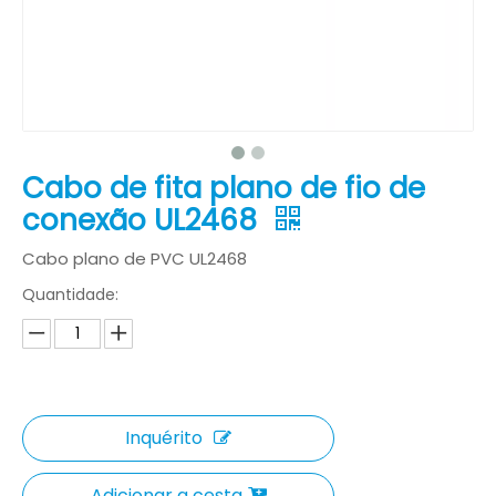
Cabo de fita plano de fio de
conexão UL2468
Cabo plano de PVC UL2468
Quantidade:
Inquérito
Adicionar a cesta