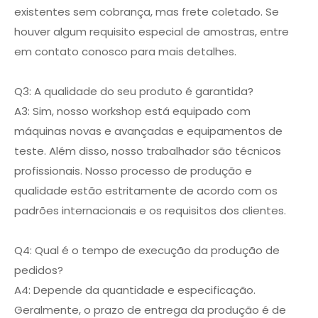
existentes sem cobrança, mas frete coletado. Se
houver algum requisito especial de amostras, entre
em contato conosco para mais detalhes.
Q3: A qualidade do seu produto é garantida?
A3: Sim, nosso workshop está equipado com
máquinas novas e avançadas e equipamentos de
teste. Além disso, nosso trabalhador são técnicos
profissionais. Nosso processo de produção e
qualidade estão estritamente de acordo com os
padrões internacionais e os requisitos dos clientes.
Q4: Qual é o tempo de execução da produção de
pedidos?
A4: Depende da quantidade e especificação.
Geralmente, o prazo de entrega da produção é de