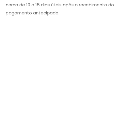
cerca de 10 a 15 dias úteis após o recebimento do
pagamento antecipado.