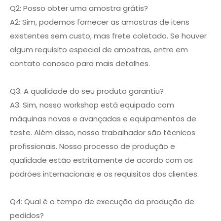
Q2: Posso obter uma amostra grátis?
A2: Sim, podemos fornecer as amostras de itens
existentes sem custo, mas frete coletado. Se houver
algum requisito especial de amostras, entre em
contato conosco para mais detalhes.
Q3: A qualidade do seu produto garantiu?
A3: Sim, nosso workshop está equipado com
máquinas novas e avançadas e equipamentos de
teste. Além disso, nosso trabalhador são técnicos
profissionais. Nosso processo de produção e
qualidade estão estritamente de acordo com os
padrões internacionais e os requisitos dos clientes.
Q4: Qual é o tempo de execução da produção de
pedidos?