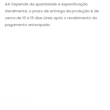
A4: Depende da quantidade e especificação.
Geralmente, o prazo de entrega da produção é de
cerca de 10 a 15 dias úteis após o recebimento do
pagamento antecipado.