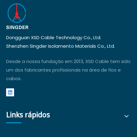
Dongguan XSD Cable Technology Co., Ltd.
Shenzhen Singder Isolamento Materials Co., Ltd.
Desde a nossa fundação em 2013, XSD Cable tem sido
um dos fabricantes profissionais na área de fios e
cabos.
Links rápidos