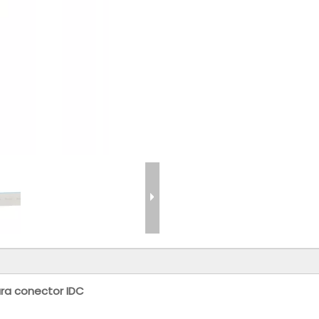
ra conector IDC