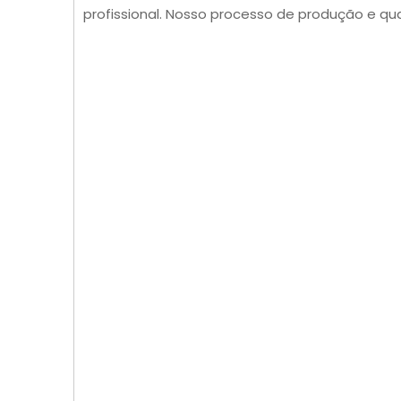
profissional. Nosso processo de produção e qu