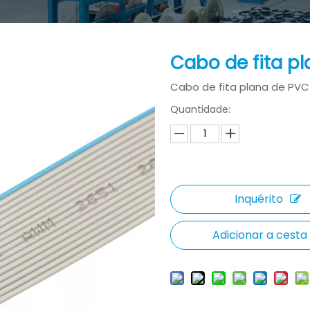
Cabo de fita p
Cabo de fita plana de PVC
Quantidade:
Inquérito
Adicionar a cesta