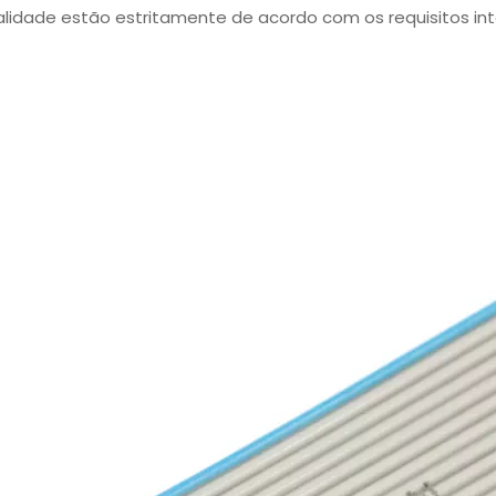
alidade estão estritamente de acordo com os requisitos int