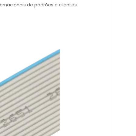
ernacionais de padrões e clientes.