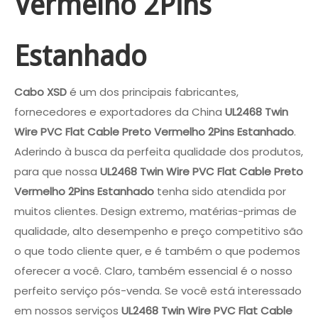
Vermelho 2Pins
Estanhado
Cabo XSD
é um dos principais fabricantes,
fornecedores e exportadores da China
UL2468 Twin
Wire PVC Flat Cable Preto Vermelho 2Pins Estanhado
.
Aderindo à busca da perfeita qualidade dos produtos,
para que nossa
UL2468 Twin Wire PVC Flat Cable Preto
Vermelho 2Pins Estanhado
tenha sido atendida por
muitos clientes. Design extremo, matérias-primas de
qualidade, alto desempenho e preço competitivo são
o que todo cliente quer, e é também o que podemos
oferecer a você. Claro, também essencial é o nosso
perfeito serviço pós-venda. Se você está interessado
em nossos serviços
UL2468 Twin Wire PVC Flat Cable