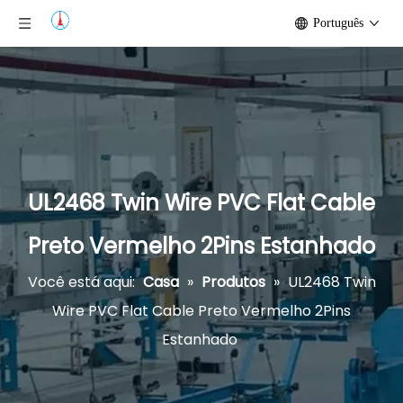
Português
UL2468 Twin Wire PVC Flat Cable
Preto Vermelho 2Pins Estanhado
Você está aqui:
Casa
»
Produtos
»
UL2468 Twin
Wire PVC Flat Cable Preto Vermelho 2Pins
Estanhado