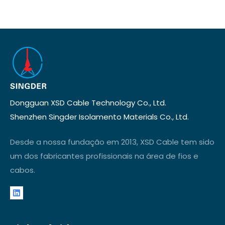
Dongguan XSD Cable Technology Co., Ltd.
Shenzhen Singder Isolamento Materials Co., Ltd.
Desde a nossa fundação em 2013, XSD Cable tem sido
um dos fabricantes profissionais na área de fios e
cabos.