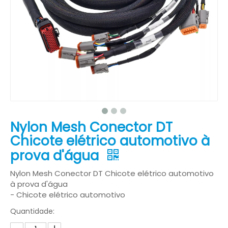
Nylon Mesh Conector DT
Chicote elétrico automotivo à
prova d'água
Nylon Mesh Conector DT Chicote elétrico automotivo
à prova d'água
- Chicote elétrico automotivo
Quantidade: