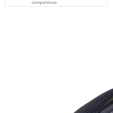
competitivos.