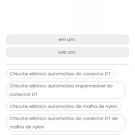
em um:
sob um:
Chicote elétrico automotivo do conector DT
Chicote elétrico automotivo impermeável do
conector DT
Chicote elétrico automotivo de malha de nylon
Chicote elétrico automotivo do conector DT de
malha de nylon