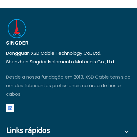
Dongguan XSD Cable Technology Co., Ltd.
Shenzhen Singder Isolamento Materials Co., Ltd.
Desde a nossa fundação em 2013, XSD Cable tem sido
um dos fabricantes profissionais na área de fios e
cabos.
Links rápidos