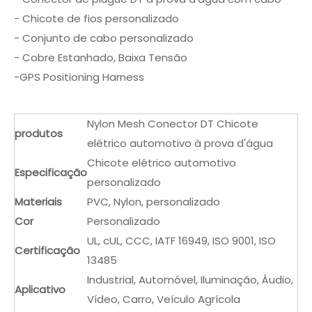
- Chicote de fios personalizado
- Conjunto de cabo personalizado
- Cobre Estanhado, Baixa Tensão
-GPS Positioning Harness
Nylon Mesh Conector DT Chicote
produtos
elétrico automotivo à prova d'água
Chicote elétrico automotivo
Especificação
personalizado
Materiais
PVC, Nylon, personalizado
Cor
Personalizado
UL, cUL, CCC, IATF 16949, ISO 9001, ISO
Certificação
13485
Industrial, Automóvel, Iluminação, Áudio,
Aplicativo
Vídeo, Carro, Veículo Agrícola