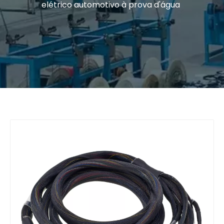
elétrico automotivo à prova d'água