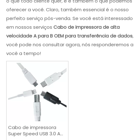
o que todo cliente quer, e é também o que podemos
oferecer a você. Claro, também essencial é o nosso
perfeito serviço pós-venda. Se você está interessado
em nossos serviços
Cabo de impressora de alta
velocidade A para B OEM para transferência de dados
,
você pode nos consultar agora, nós responderemos a
você a tempo!
Cabo de impressora
Super Speed ​​USB 3.0 A
para B OEM para