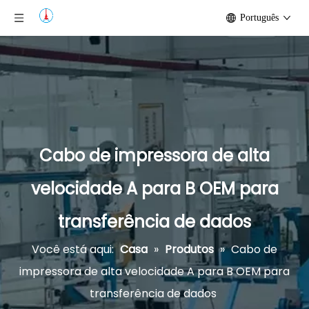
Português
Cabo de impressora de alta
velocidade A para B OEM para
transferência de dados
Você está aqui:
Casa
»
Produtos
»
Cabo de
impressora de alta velocidade A para B OEM para
transferência de dados