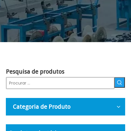
Pesquisa de produtos
Categoria de Produto