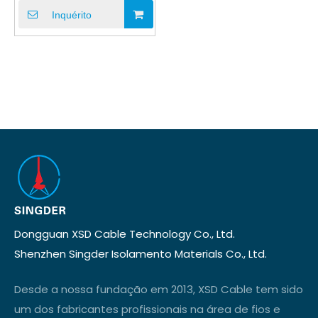
transferência de dados
Inquérito
Dongguan XSD Cable Technology Co., Ltd.
Shenzhen Singder Isolamento Materials Co., Ltd.
Desde a nossa fundação em 2013, XSD Cable tem sido
um dos fabricantes profissionais na área de fios e