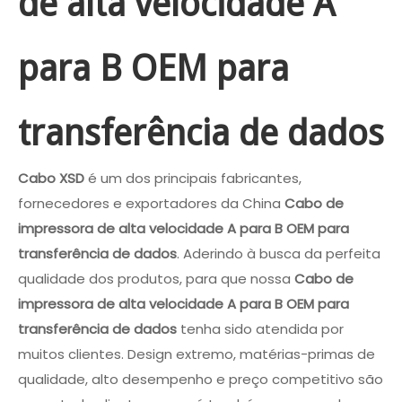
de alta velocidade A
para B OEM para
transferência de dados
Cabo XSD
é um dos principais fabricantes,
fornecedores e exportadores da China
Cabo de
impressora de alta velocidade A para B OEM para
transferência de dados
. Aderindo à busca da perfeita
qualidade dos produtos, para que nossa
Cabo de
impressora de alta velocidade A para B OEM para
transferência de dados
tenha sido atendida por
muitos clientes. Design extremo, matérias-primas de
qualidade, alto desempenho e preço competitivo são