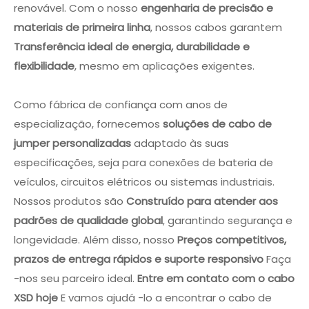
renovável. Com o nosso
engenharia de precisão e
materiais de primeira linha
, nossos cabos garantem
Transferência ideal de energia, durabilidade e
flexibilidade
, mesmo em aplicações exigentes.
Como fábrica de confiança com anos de
especialização, fornecemos
soluções de cabo de
jumper personalizadas
adaptado às suas
especificações, seja para conexões de bateria de
veículos, circuitos elétricos ou sistemas industriais.
Nossos produtos são
Construído para atender aos
padrões de qualidade global
, garantindo segurança e
longevidade. Além disso, nosso
Preços competitivos,
prazos de entrega rápidos e suporte responsivo
Faça
-nos seu parceiro ideal.
Entre em contato com o cabo
XSD hoje
E vamos ajudá -lo a encontrar o cabo de