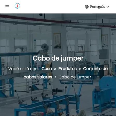
Português
Cabo de jumper
Você está aqui:
Casa
»
Produtos
»
Conjunto de
cabos solares
»
Cabo de jumper