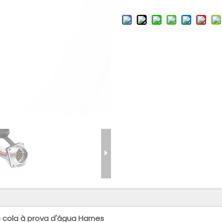
 cola à prova d'água Harnes