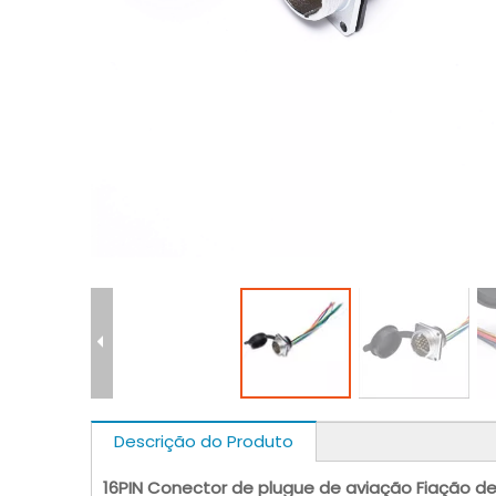
Descrição do Produto
16PIN Conector de plugue de aviação Fiação de