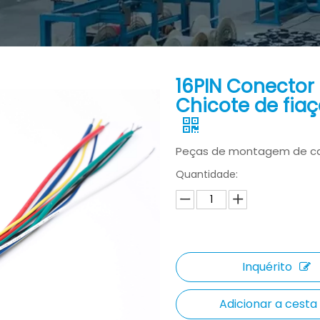
16PIN Conector
Chicote de fia
Peças de montagem de c
Quantidade:
Inquérito
Adicionar a cesta