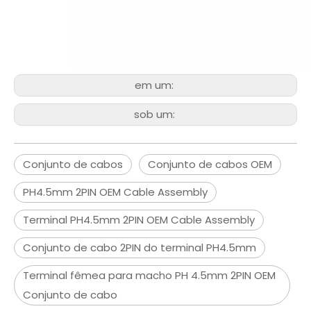
em um:
sob um:
Conjunto de cabos
Conjunto de cabos OEM
PH4.5mm 2PIN OEM Cable Assembly
Terminal PH4.5mm 2PIN OEM Cable Assembly
Conjunto de cabo 2PIN do terminal PH4.5mm
Terminal fêmea para macho PH 4.5mm 2PIN OEM
Conjunto de cabo