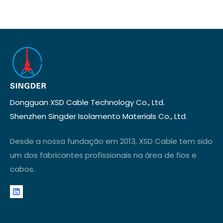
Dongguan XSD Cable Technology Co., Ltd.
Shenzhen Singder Isolamento Materials Co., Ltd.
Desde a nossa fundação em 2013, XSD Cable tem sido
um dos fabricantes profissionais na área de fios e
cabos.