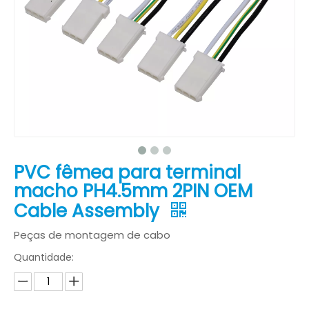
PVC fêmea para terminal
macho PH4.5mm 2PIN OEM
Cable Assembly
Peças de montagem de cabo
Quantidade: