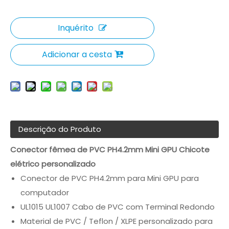
Inquérito
Adicionar a cesta
Descrição do Produto
Conector fêmea de PVC PH4.2mm Mini GPU Chicote
elétrico personalizado
Conector de PVC PH4.2mm para Mini GPU para
computador
UL1015 UL1007 Cabo de PVC com Terminal Redondo
Material de PVC / Teflon / XLPE personalizado para