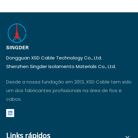
Dongguan XSD Cable Technology Co., Ltd.
Shenzhen Singder Isolamento Materials Co., Ltd.
Desde a nossa fundação em 2013, XSD Cable tem sido
um dos fabricantes profissionais na área de fios e
cabos.
Links rápidos