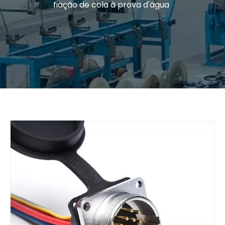
fiação de cola à prova d'água