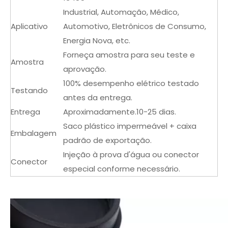
Industrial, Automação, Médico,
Aplicativo
Automotivo, Eletrônicos de Consumo,
Energia Nova, etc.
Forneça amostra para seu teste e
Amostra
aprovação.
100% desempenho elétrico testado
Testando
antes da entrega.
Entrega
Aproximadamente.10-25 dias.
Saco plástico impermeável + caixa
Embalagem
padrão de exportação.
Injeção à prova d'água ou conector
Conector
especial conforme necessário.