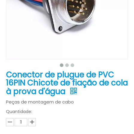
Conector de plugue de PVC
16PIN Chicote de fiação de cola
à prova d'água
Peças de montagem de cabo
Quantidade: