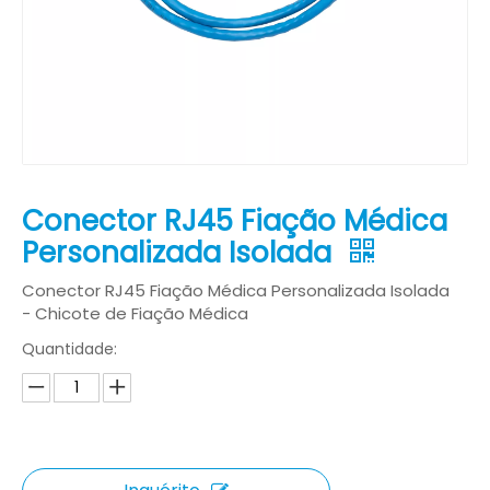
Conector RJ45 Fiação Médica
Personalizada Isolada
Conector RJ45 Fiação Médica Personalizada Isolada
- Chicote de Fiação Médica
Quantidade: