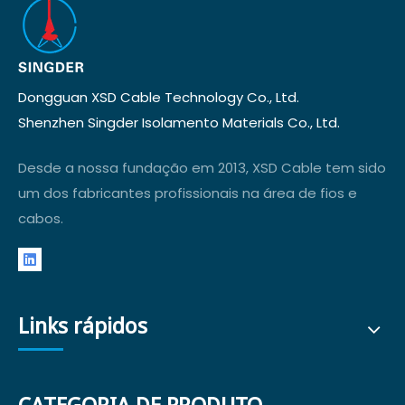
Dongguan XSD Cable Technology Co., Ltd.
Shenzhen Singder Isolamento Materials Co., Ltd.
Desde a nossa fundação em 2013, XSD Cable tem sido
um dos fabricantes profissionais na área de fios e
cabos.
Links rápidos