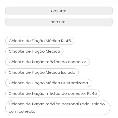
em um:
sob um:
Chicote de Fiação Médica RJ45
Chicote de Fiação Médica
Chicote de fiação médica do conector
Chicote de Fiação Médica Isolada
Chicote de Fiação Médica Customizada
Chicote de fiação médica do conector RJ45
Chicote de fiação médica personalizado isolado
com conector