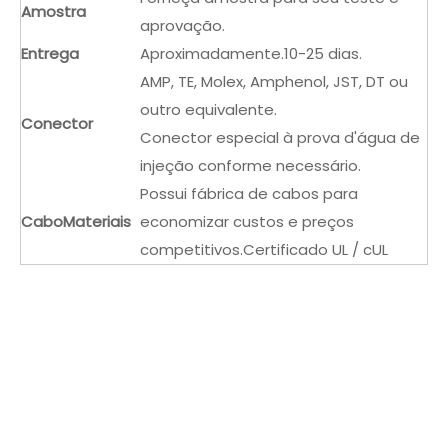
Amostra
aprovação.
Entrega
Aproximadamente.10-25 dias.
AMP, TE, Molex, Amphenol, JST, DT ou
outro equivalente.
Conector
Conector especial à prova d'água de
injeção conforme necessário.
Possui fábrica de cabos para
Cabo
Materiais
economizar custos e preços
competitivos.Certificado UL / cUL