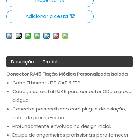
Inquérito
Adicionar a cesta
Descrição do Produto
Conector RJ45 Fiação Médica Personalizada Isolada
Cabo Ethernet UTP CAT 6 FTP
Cabeça de cristal RJ45 para conector ODU à prova
d'água
Conector personalizado com plugue de aviação,
cabo de prensa-cabo
Profundamente envolvido no design inicial.
Equipe de engenheiros profissionais para fornecer