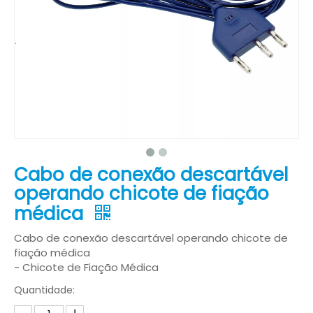
Cabo de conexão descartável
operando chicote de fiação
médica
Cabo de conexão descartável operando chicote de
fiação médica
- Chicote de Fiação Médica
Quantidade: