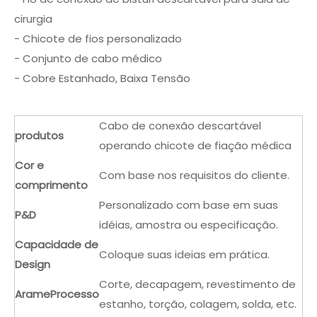
cirurgia
- Chicote de fios personalizado
- Conjunto de cabo médico
- Cobre Estanhado, Baixa Tensão
Cabo de conexão descartável
produtos
operando chicote de fiação médica
Cor e
Com base nos requisitos do cliente.
comprimento
Personalizado com base em suas
P&D
idéias, amostra ou especificação.
Capacidade de
Coloque suas ideias em prática.
Design
Corte, decapagem, revestimento de
Arame
Processo
estanho, torção, colagem, solda, etc.