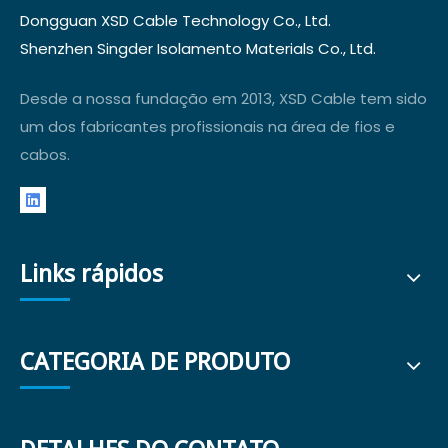
Dongguan XSD Cable Technology Co., Ltd.
Shenzhen Singder Isolamento Materials Co., Ltd.
Desde a nossa fundação em 2013, XSD Cable tem sido
um dos fabricantes profissionais na área de fios e
cabos.
Links rápidos
CATEGORIA DE PRODUTO