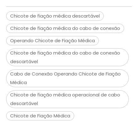
Chicote de fiação médica descartável
Chicote de fiação médica do cabo de conexão
Operando Chicote de Fiação Médica
Chicote de fiação médica do cabo de conexão
descartável
Cabo de Conexão Operando Chicote de Fiação
Médica
Chicote de fiação médica operacional de cabo
descartável
Chicote de Fiação Médica