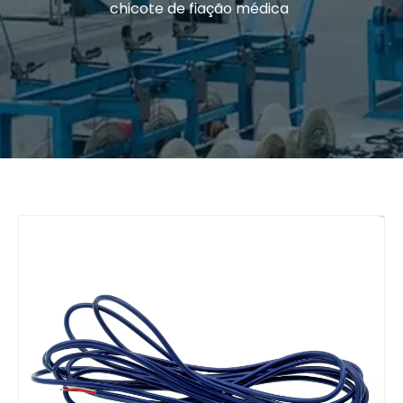
chicote de fiação médica