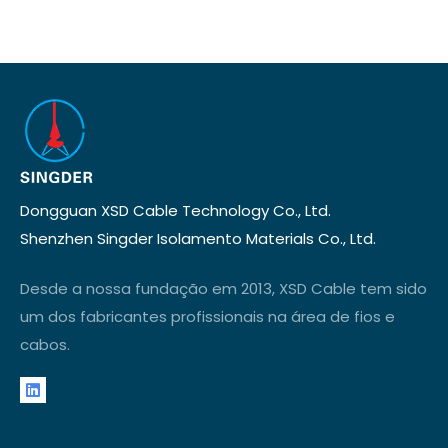
Dongguan XSD Cable Technology Co., Ltd.
Shenzhen Singder Isolamento Materials Co., Ltd.
Desde a nossa fundação em 2013, XSD Cable tem sido
um dos fabricantes profissionais na área de fios e
cabos.