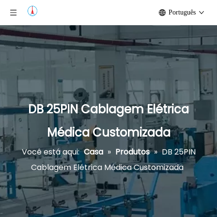
Português
DB 25PIN Cablagem Elétrica
Médica Customizada
Você está aqui:
Casa
»
Produtos
»
DB 25PIN
Cablagem Elétrica Médica Customizada