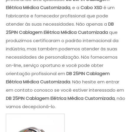
Elétrica Médica Customizada
, e a
Cabo XSD
é um
fabricante e fornecedor profissional que pode
atender às suas necessidades. Não apenas a
DB
25PIN Cablagem Elétrica Médica Customizada
que
produzimos certificaram o padrão internacional da
indústria, mas também podemos atender às suas
necessidades de personalização. Nós fornecemos
on-line, serviço oportuno e você pode obter
orientação profissional em
DB 25PIN Cablagem
Elétrica Médica Customizada
. Não hesite em entrar
em contato conosco se você estiver interessado em
DB 25PIN Cablagem Elétrica Médica Customizada
, não
vamos decepcioná-lo.