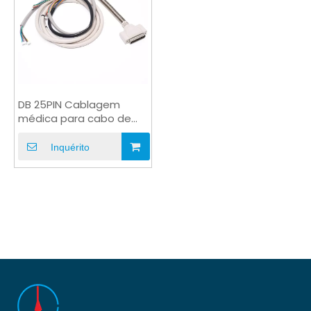
DB 25PIN Cablagem
médica para cabo de
extensão personalizado
Inquérito