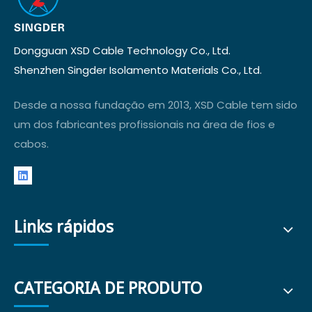
Dongguan XSD Cable Technology Co., Ltd.
Shenzhen Singder Isolamento Materials Co., Ltd.
Desde a nossa fundação em 2013, XSD Cable tem sido
um dos fabricantes profissionais na área de fios e
cabos.
Links rápidos
CATEGORIA DE PRODUTO