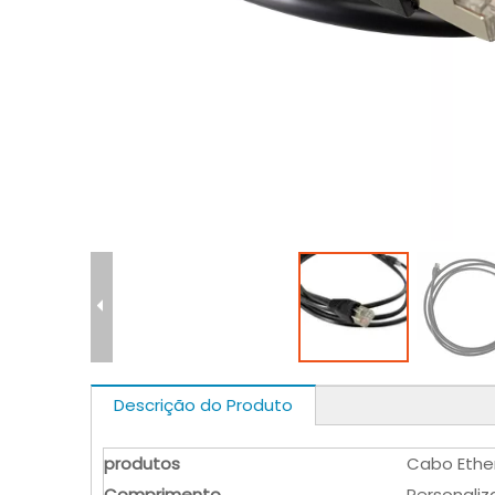
Descrição do Produto
produtos
Cabo Ethe
Comprimento
Personali