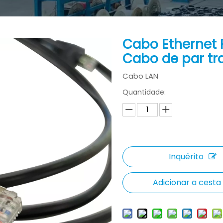
Cabo Ethernet 
Cabo de par t
Cabo LAN
Quantidade:
Inquérito
Adicionar a cesta