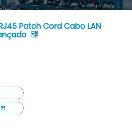
RJ45 Patch Cord Cabo LAN
rançado