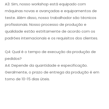
A3: Sim, nosso workshop está equipado com
máquinas novas e avançadas e equipamentos de
teste. Além disso, nosso trabalhador são técnicos
profissionais. Nosso processo de produção e
qualidade estão estritamente de acordo com os
padrões internacionais e os requisitos dos clientes.
Q4: Qual é o tempo de execução da produção de
pedidos?
A4: Depende da quantidade e especificação.
Geralmente, o prazo de entrega da produção é em
torno de 10-15 dias úteis.