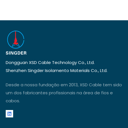
Dongguan XSD Cable Technology Co., Ltd.
Shenzhen Singder Isolamento Materials Co., Ltd.
Desde a nossa fundação em 2013, XSD Cable tem sido
um dos fabricantes profissionais na área de fios e
cabos.