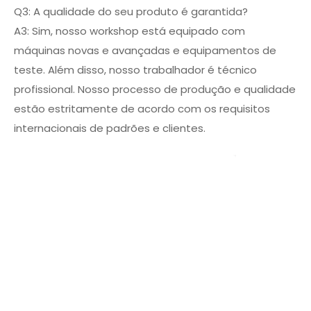
Q3: A qualidade do seu produto é garantida?
A3: Sim, nosso workshop está equipado com
máquinas novas e avançadas e equipamentos de
teste. Além disso, nosso trabalhador é técnico
profissional. Nosso processo de produção e qualidade
estão estritamente de acordo com os requisitos
internacionais de padrões e clientes.