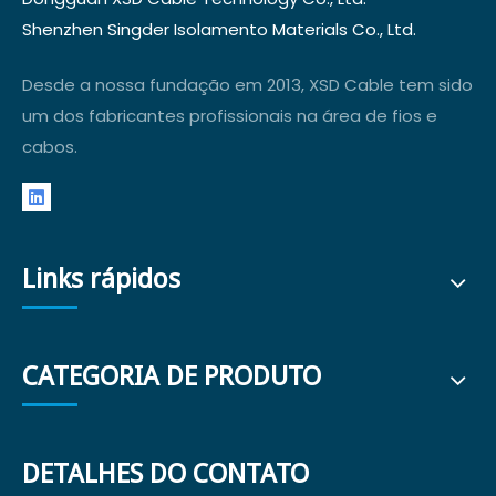
Shenzhen Singder Isolamento Materials Co., Ltd.
Desde a nossa fundação em 2013, XSD Cable tem sido
um dos fabricantes profissionais na área de fios e
cabos.
Links rápidos
CATEGORIA DE PRODUTO
DETALHES DO CONTATO