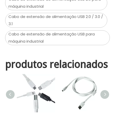
máquina industrial
Cabo de extensão de alimentação USB 2.0 / 3.0 /
3.1
Cabo de extensão de alimentação USB para
máquina industrial
produtos relacionados