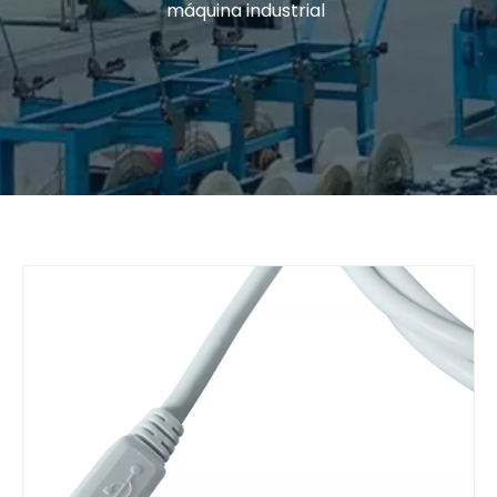
máquina industrial