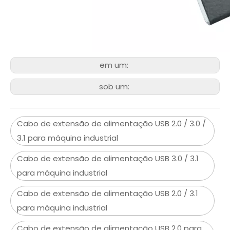
em um:
sob um:
Cabo de extensão de alimentação USB 2.0 / 3.0 /
3.1 para máquina industrial
Cabo de extensão de alimentação USB 3.0 / 3.1
para máquina industrial
Cabo de extensão de alimentação USB 2.0 / 3.1
para máquina industrial
Cabo de extensão de alimentação USB 2.0 para