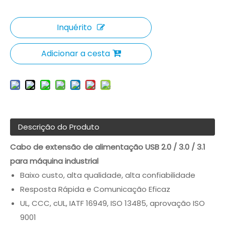
Inquérito
Adicionar a cesta
Descrição do Produto
Cabo de extensão de alimentação USB 2.0 / 3.0 / 3.1
para máquina industrial
Baixo custo, alta qualidade, alta confiabilidade
Resposta Rápida e Comunicação Eficaz
UL, CCC, cUL, IATF 16949, ISO 13485, aprovação ISO
9001