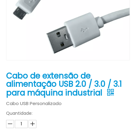
Cabo de extensão de
alimentação USB 2.0 / 3.0 / 3.1
para máquina industrial
Cabo USB Personalizado
Quantidade: