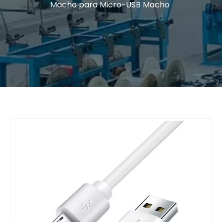
Macho para Micro-USB Macho