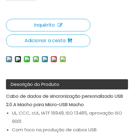
Inquérito
Adicionar a cesta
Descrição do Produto
Cabo de dados de sincronização personalizado USB
2.0 A Macho para Micro-USB Macho
UL, CCC, cUL, IATF 16949, ISO 13485, aprovação ISO
9001
Com foco na produção de cabos USB