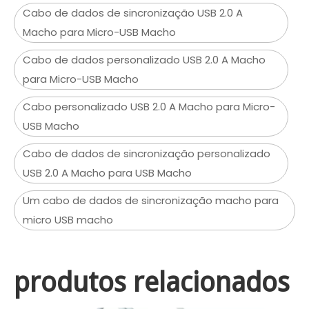
Cabo de dados de sincronização USB 2.0 A
Macho para Micro-USB Macho
Cabo de dados personalizado USB 2.0 A Macho
para Micro-USB Macho
Cabo personalizado USB 2.0 A Macho para Micro-
USB Macho
Cabo de dados de sincronização personalizado
USB 2.0 A Macho para USB Macho
Um cabo de dados de sincronização macho para
micro USB macho
produtos relacionados