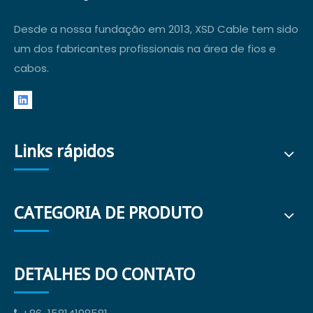
Desde a nossa fundação em 2013, XSD Cable tem sido
um dos fabricantes profissionais na área de fios e
cabos.
Links rápidos
CATEGORIA DE PRODUTO
DETALHES DO CONTATO