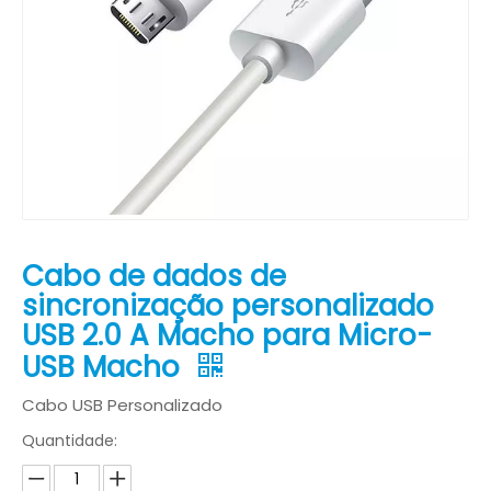
Cabo de dados de
sincronização personalizado
USB 2.0 A Macho para Micro-
USB Macho
Cabo USB Personalizado
Quantidade: