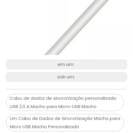
em um:
sob um:
Cabo de dados de sincronização personalizado
USB 2.0 A Macho para Micro-USB Macho
Um Cabo de Dados de Sincronização Macho para
Micro USB Macho Personalizado