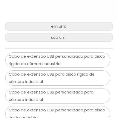
em um:
sob um:
Cabo de extensão USB personalizado para disco
rígido de câmera industrial
Cabo de extensão USB para disco rígido de
câmera industrial
Cabo de extensão USB personalizado para
câmera industrial
Cabo de extensão USB personalizado para disco
rígido industrial