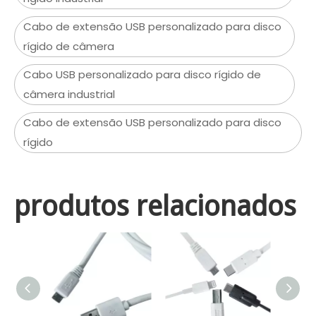
Cabo de extensão USB personalizado para disco
rígido de câmera
Cabo USB personalizado para disco rígido de
câmera industrial
Cabo de extensão USB personalizado para disco
rígido
produtos relacionados