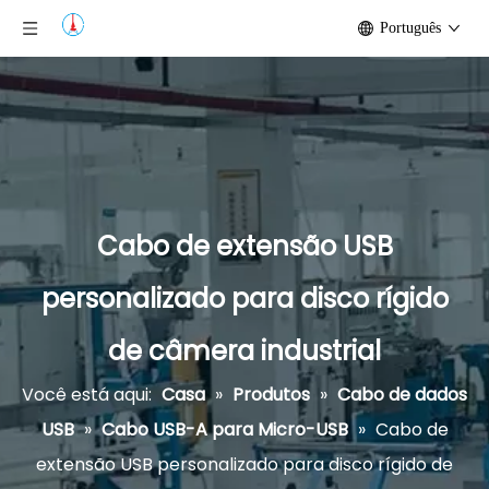
Português
Cabo de extensão USB
personalizado para disco rígido
de câmera industrial
Você está aqui:
Casa
»
Produtos
»
Cabo de dados
USB
»
Cabo USB-A para Micro-USB
»
Cabo de
extensão USB personalizado para disco rígido de