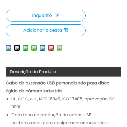
Inquérito
Adicionar a cesta
Descrição do Produto
Cabo de extensão USB personalizado para disco
rígido de câmera industrial
UL, CCC, cUL, IATF 16949, ISO 13485, aprovação ISO
9001
Com foco na produção de cabos USB
customizados para equipamentos industriais,