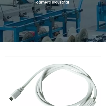
câmera industrial