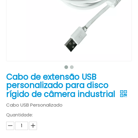
Cabo de extensão USB
personalizado para disco
rígido de câmera industrial
Cabo USB Personalizado
Quantidade: