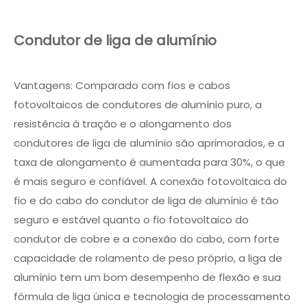
Condutor de liga de alumínio
Vantagens: Comparado com fios e cabos
fotovoltaicos de condutores de alumínio puro, a
resistência à tração e o alongamento dos
condutores de liga de alumínio são aprimorados, e a
taxa de alongamento é aumentada para 30%, o que
é mais seguro e confiável. A conexão fotovoltaica do
fio e do cabo do condutor de liga de alumínio é tão
seguro e estável quanto o fio fotovoltaico do
condutor de cobre e a conexão do cabo, com forte
capacidade de rolamento de peso próprio, a liga de
alumínio tem um bom desempenho de flexão e sua
fórmula de liga única e tecnologia de processamento