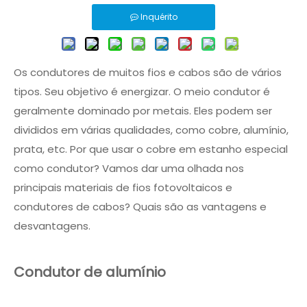
Inquérito
Os condutores de muitos fios e cabos são de vários
tipos. Seu objetivo é energizar. O meio condutor é
geralmente dominado por metais. Eles podem ser
divididos em várias qualidades, como cobre, alumínio,
prata, etc. Por que usar o cobre em estanho especial
como condutor? Vamos dar uma olhada nos
principais materiais de fios fotovoltaicos e
condutores de cabos? Quais são as vantagens e
desvantagens.
Condutor de alumínio