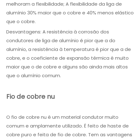
melhoram a flexibilidade; A flexibilidade da liga de
alumínio 30% maior que o cobre e 40% menos elástico
que o cobre.
Desvantagens: A resistência à corrosão dos
condutores de liga de alumínio é pior que a do
alumínio, a resistência à temperatura é pior que a de
cobre, e o coeficiente de expansão térmica é muito
maior que o de cobre e alguns são ainda mais altos
que o alumínio comum.
Fio de cobre nu
O fio de cobre nu é um material condutor muito
comum e amplamente utilizado. É feito de haste de
cobre puro e feita de fio de cobre. Tem as vantagens