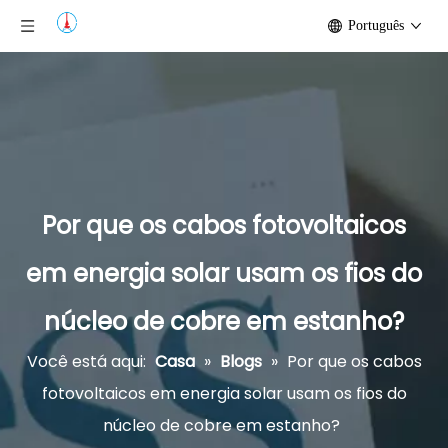
Português
Por que os cabos fotovoltaicos
em energia solar usam os fios do
núcleo de cobre em estanho?
Você está aqui:
Casa
»
Blogs
»
Por que os cabos
fotovoltaicos em energia solar usam os fios do
núcleo de cobre em estanho?