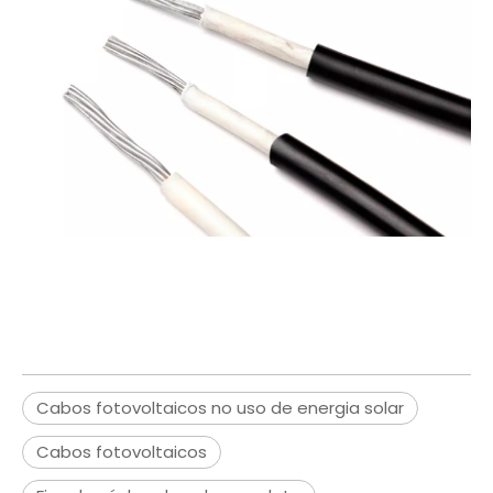
Cabos fotovoltaicos no uso de energia solar
Cabos fotovoltaicos