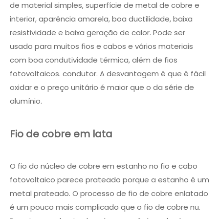
de material simples, superfície de metal de cobre e
interior, aparência amarela, boa ductilidade, baixa
resistividade e baixa geração de calor. Pode ser
usado para muitos fios e cabos e vários materiais
com boa condutividade térmica, além de fios
fotovoltaicos. condutor. A desvantagem é que é fácil
oxidar e o preço unitário é maior que o da série de
alumínio.
Fio de cobre em lata
O fio do núcleo de cobre em estanho no fio e cabo
fotovoltaico parece prateado porque a estanho é um
metal prateado. O processo de fio de cobre enlatado
é um pouco mais complicado que o fio de cobre nu.