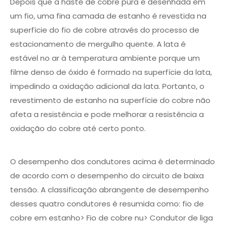
Depois que a haste de cobre pura é desenhada em
um fio, uma fina camada de estanho é revestida na
superfície do fio de cobre através do processo de
estacionamento de mergulho quente. A lata é
estável no ar à temperatura ambiente porque um
filme denso de óxido é formado na superfície da lata,
impedindo a oxidação adicional da lata. Portanto, o
revestimento de estanho na superfície do cobre não
afeta a resistência e pode melhorar a resistência a
oxidação do cobre até certo ponto.
O desempenho dos condutores acima é determinado
de acordo com o desempenho do circuito de baixa
tensão. A classificação abrangente de desempenho
desses quatro condutores é resumida como: fio de
cobre em estanho> Fio de cobre nu> Condutor de liga