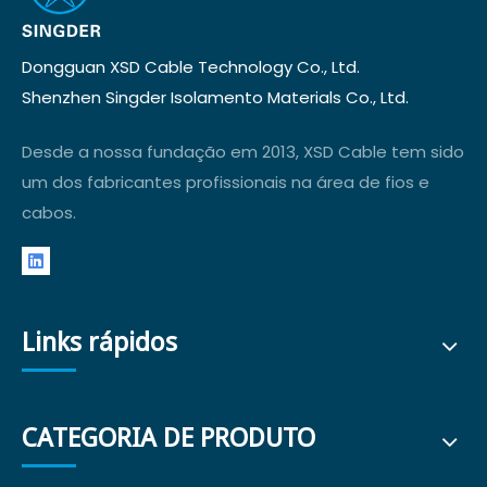
Dongguan XSD Cable Technology Co., Ltd.
Shenzhen Singder Isolamento Materials Co., Ltd.
Desde a nossa fundação em 2013, XSD Cable tem sido
um dos fabricantes profissionais na área de fios e
cabos.
Links rápidos
CATEGORIA DE PRODUTO