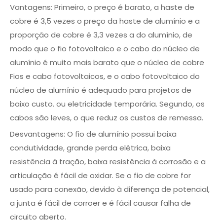
Vantagens: Primeiro, o preço é barato, a haste de
cobre é 3,5 vezes o preço da haste de alumínio e a
proporção de cobre é 3,3 vezes a do alumínio, de
modo que o fio fotovoltaico e o cabo do núcleo de
alumínio é muito mais barato que o núcleo de cobre
Fios e cabo fotovoltaicos, e o cabo fotovoltaico do
núcleo de alumínio é adequado para projetos de
baixo custo. ou eletricidade temporária. Segundo, os
cabos são leves, o que reduz os custos de remessa.
Desvantagens: O fio de alumínio possui baixa
condutividade, grande perda elétrica, baixa
resistência à tração, baixa resistência à corrosão e a
articulação é fácil de oxidar. Se o fio de cobre for
usado para conexão, devido à diferença de potencial,
a junta é fácil de corroer e é fácil causar falha de
circuito aberto.