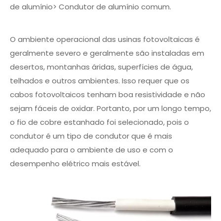
de alumínio> Condutor de alumínio comum.
O ambiente operacional das usinas fotovoltaicas é
geralmente severo e geralmente são instaladas em
desertos, montanhas áridas, superfícies de água,
telhados e outros ambientes. Isso requer que os
cabos fotovoltaicos tenham boa resistividade e não
sejam fáceis de oxidar. Portanto, por um longo tempo,
o fio de cobre estanhado foi selecionado, pois o
condutor é um tipo de condutor que é mais
adequado para o ambiente de uso e com o
desempenho elétrico mais estável.