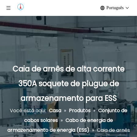
Português
Caia de arnês de alta corrente
350A soquete de plugue de
armazenamento para ESS
Você está aqui:
Casa
»
Produtos
»
Conjunto de
cabos solares
»
Cabo de energia de
armazenamento de energia (ESS)
»
Caia de arnês