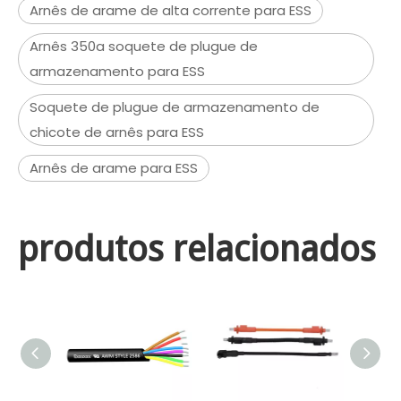
Arnês de arame de alta corrente para ESS
Arnês 350a soquete de plugue de
armazenamento para ESS
Soquete de plugue de armazenamento de
chicote de arnês para ESS
Arnês de arame para ESS
produtos relacionados