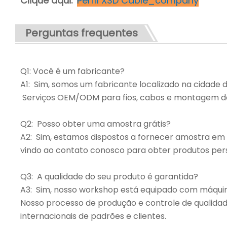
Clique aqui:
Perfil XSD Cable_company
Perguntas frequentes
Q1: Você é um fabricante?
A1: Sim, somos um fabricante localizado na cidade
Serviços OEM/ODM para fios, cabos e montagem d
Q2: Posso obter uma amostra grátis?
A2: Sim, estamos dispostos a fornecer amostra em 
vindo ao contato conosco para obter produtos pers
Q3: A qualidade do seu produto é garantida?
A3: Sim, nosso workshop está equipado com máqui
Nosso processo de produção e controle de qualidad
internacionais de padrões e clientes.