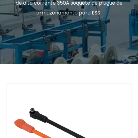
de alta corrente 350A soquete de plugue de
armazenamento para ESS