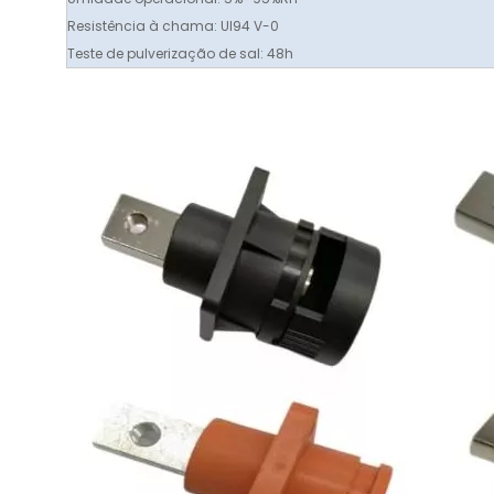
Resistência à chama: Ul94 V-0
Teste de pulverização de sal: 48h