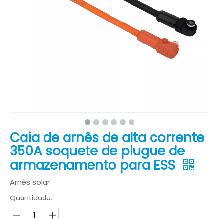
Caia de arnês de alta corrente
350A soquete de plugue de
armazenamento para ESS
Arnês solar
Quantidade: