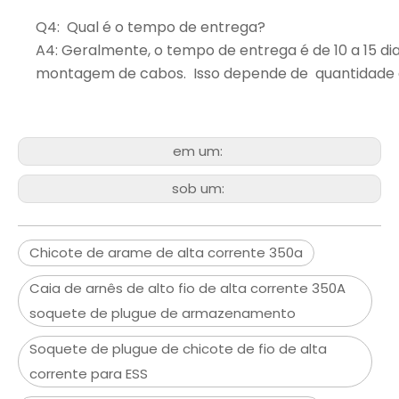
Q4: Qual é o tempo de entrega?
A4: Geralmente, o tempo de entrega é de 10 a 15 d
montagem de cabos. Isso depende de quantidade 
em um:
sob um:
Chicote de arame de alta corrente 350a
Caia de arnês de alto fio de alta corrente 350A
soquete de plugue de armazenamento
Soquete de plugue de chicote de fio de alta
corrente para ESS