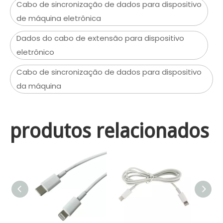
Cabo de sincronização de dados para dispositivo
de máquina eletrônica
Dados do cabo de extensão para dispositivo
eletrônico
Cabo de sincronização de dados para dispositivo
da máquina
produtos relacionados