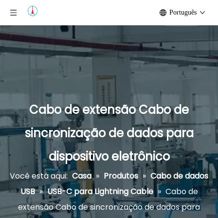
Português
Cabo de extensão Cabo de
sincronização de dados para
dispositivo eletrônico
Você está aqui:
Casa
»
Produtos
»
Cabo de dados
USB
»
USB-C para Lightning Cable
»
Cabo de
extensão Cabo de sincronização de dados para