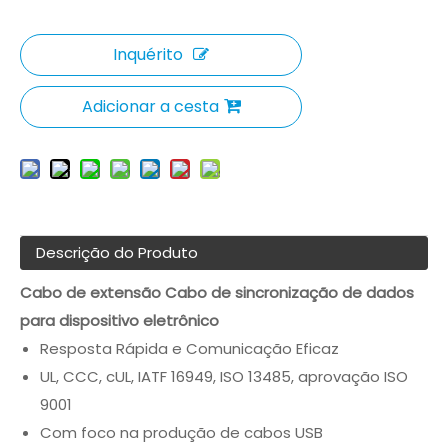
Inquérito
Adicionar a cesta
Descrição do Produto
Cabo de extensão Cabo de sincronização de dados
para dispositivo eletrônico
Resposta Rápida e Comunicação Eficaz
UL, CCC, cUL, IATF 16949, ISO 13485, aprovação ISO
9001
Com foco na produção de cabos USB