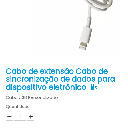
Cabo de extensão Cabo de
sincronização de dados para
dispositivo eletrônico
Cabo USB Personalizado
Quantidade: