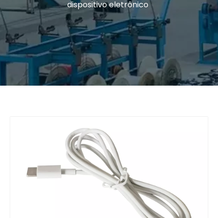
dispositivo eletrônico