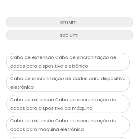
em um:
sob um:
Cabo de extensão Cabo de sincronização de
dados para dispositivo eletrônico
Cabo de sincronização de dados para dispositivo
eletrônico
Cabo de extensão Cabo de sincronização de
dados para dispositivo da máquina
Cabo de extensão Cabo de sincronização de
dados para máquina eletrônica