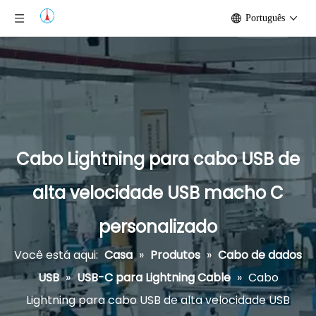
Português
Cabo Lightning para cabo USB de
alta velocidade USB macho C
personalizado
Você está aqui:
Casa
»
Produtos
»
Cabo de dados
USB
»
USB-C para Lightning Cable
»
Cabo
Lightning para cabo USB de alta velocidade USB