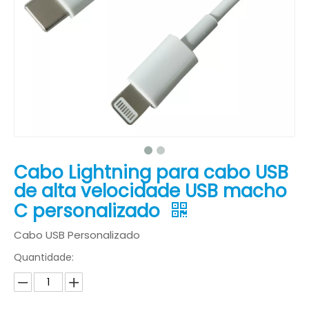
Cabo Lightning para cabo USB
de alta velocidade USB macho
C personalizado
Cabo USB Personalizado
Quantidade: