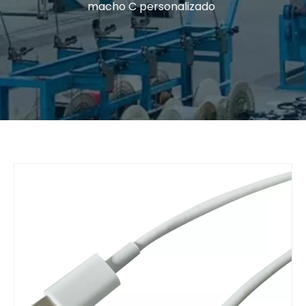
macho C personalizado