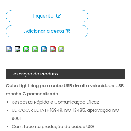
Inquérito
Adicionar a cesta
Descrição do Produto
Cabo Lightning para cabo USB de alta velocidade USB
macho C personalizado
Resposta Rápida e Comunicação Eficaz
UL, CCC, cUL, IATF 16949, ISO 13485, aprovação ISO
9001
Com foco na produção de cabos USB