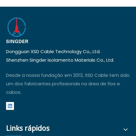
Dongguan XSD Cable Technology Co., Ltd.
Shenzhen Singder Isolamento Materials Co., Ltd.
Desde a nossa fundação em 2013, XSD Cable tem sido
um dos fabricantes profissionais na área de fios e
cabos.
Links rápidos