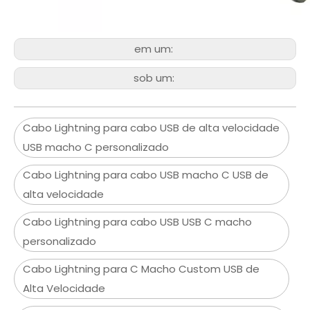
em um:
sob um:
Cabo Lightning para cabo USB de alta velocidade
USB macho C personalizado
Cabo Lightning para cabo USB macho C USB de
alta velocidade
Cabo Lightning para cabo USB USB C macho
personalizado
Cabo Lightning para C Macho Custom USB de
Alta Velocidade