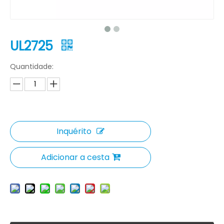
UL2725
Quantidade:
Inquérito
Adicionar a cesta