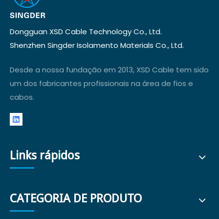
Dongguan XSD Cable Technology Co., Ltd.
Shenzhen Singder Isolamento Materials Co., Ltd.
Desde a nossa fundação em 2013, XSD Cable tem sido
um dos fabricantes profissionais na área de fios e
cabos.
Links rápidos
CATEGORIA DE PRODUTO