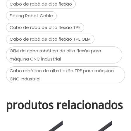
Cabo de robô de alta flexão
Flexing Robot Cable
Cabo de robô de alta flexão TPE
Cabo de robô de alta flexão TPE OEM
OEM de cabo robótico de alta flexão para
máquina CNC industrial
Cabo robótico de alta flexão TPE para máquina
CNC industrial
produtos relacionados