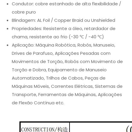
Condutor: cobre estanhado de alta flexibilidade /
cobre puro
Blindagem: AL Foil / Copper Braid ou Unshielded
Propriedades: Resistente a óleo, retardador de
chama, resistente ao frio (-30 ℃ / -40 ℃)
Aplicação: Máquina Robótica, Robôs, Manuseio,
Drives de Parafuso, Aplicações Pesadas com
Movimentos de Torção, Robôs com Movimento de
Torção e Dobra, Equipamento de Manuseio
Automatizado, Trilhos de Cabos, Peças de
Máquinas Móveis, Correntes Elétricas, Sistemas de
Transporte, Ferramentas de Máquinas, Aplicações
de Flexão Contínua etc.