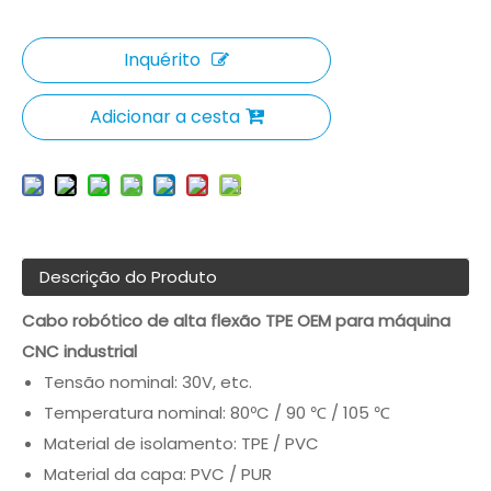
Inquérito
Adicionar a cesta
Descrição do Produto
Cabo robótico de alta flexão TPE OEM para máquina
CNC industrial
Tensão nominal: 30V, etc.
Temperatura nominal: 80ºC / 90 ℃ / 105 ℃
Material de isolamento: TPE / PVC
Material da capa: PVC / PUR