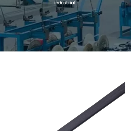
industrial