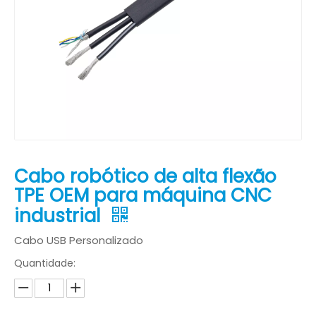
Cabo robótico de alta flexão
TPE OEM para máquina CNC
industrial
Cabo USB Personalizado
Quantidade: