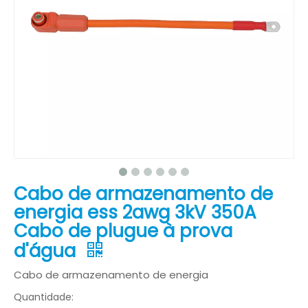
Cabo de armazenamento de
energia ess 2awg 3kV 350A
Cabo de plugue à prova
d'água
Cabo de armazenamento de energia
Quantidade: