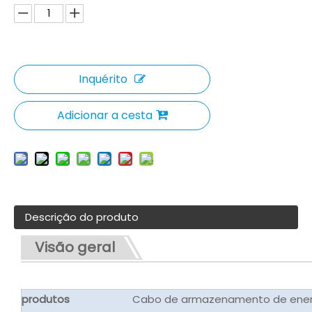
Inquérito
Adicionar a cesta
Descrição do produto
Visão geral
produtos
Cabo de armazenamento de energ