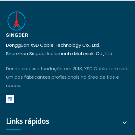
Dongguan XSD Cable Technology Co., Ltd.
Shenzhen Singder Isolamento Materials Co., Ltd.
Desde a nossa fundação em 2013, XSD Cable tem sido
um dos fabricantes profissionais na área de fios e
cabos.
Links rápidos