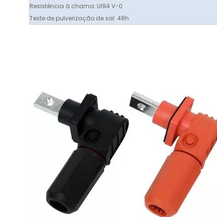
Resistência à chama: Ul94 V-0
Teste de pulverização de sal: 48h