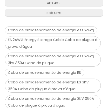
em um:
sob um:
Cabo de armazenamento de energia ess 2awg
ES 2AWG Energy Storage Cable Cabo de plugue à
prova d'água
Cabo de armazenamento de energia ess 2awg
3kV 350A Cabo de plugue
Cabo de armazenamento de energia ES
Cabo de armazenamento de energia ES 3KV
350A Cabo de plugue à prova d'água
Cabo de armazenamento de energia 3KV 350A
Cabo de plugue à prova d'água