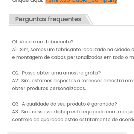
Perguntas frequentes
Q1: Você é um fabricante?
A1: Sim, somos um fabricante localizado na cidade
e montagem de cabos personalizados em todo o m
Q2: Posso obter uma amostra grátis?
A2: Sim, estamos dispostos a fornecer amostra em
obter produtos personalizados.
Q3: A qualidade do seu produto é garantida?
A3: Sim, nosso workshop está equipado com máqui
controle de qualidade estão estritamente de acordo 