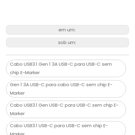
em um:
sob um:
Cabo USB3.1 Gen 1 3A USB-C para USB-C sem
chip E-Marker
Gen 1 3A USB-C para cabo USB-C sem chip E-
Marker
Cabo USB3.1 Gen USB-C para USB-C sem chip E-
Marker
Cabo USB3.1 USB-C para USB-C sem chip E-
Marker