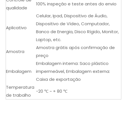
100% inspeção e teste antes do envio
qualidade
Celular, Ipad, Dispositivo de Áudio,
Dispositivo de Vídeo, Computador,
Aplicativo
Banco de Energia, Disco Rígido, Monitor,
Laptop, etc.
Amostra grátis após confirmação de
Amostra
preço
Embalagem interna: Saco plástico
Embalagem
impermeável, Embalagem externa:
Caixa de exportação
Temperatura
-20 ℃ ~ + 80 ℃
de trabalho