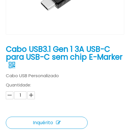
Cabo USB3.1 Gen 1 3A USB-C
para USB-C sem chip E-Marker
Cabo USB Personalizado
Quantidade:
Inquérito