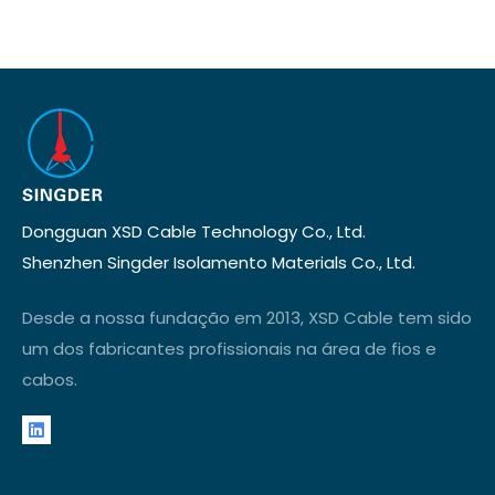
Dongguan XSD Cable Technology Co., Ltd.
Shenzhen Singder Isolamento Materials Co., Ltd.
Desde a nossa fundação em 2013, XSD Cable tem sido
um dos fabricantes profissionais na área de fios e
cabos.