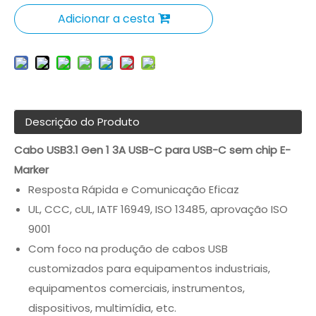
Adicionar a cesta
Descrição do Produto
Cabo USB3.1 Gen 1 3A USB-C para USB-C sem chip E-
Marker
Resposta Rápida e Comunicação Eficaz
UL, CCC, cUL, IATF 16949, ISO 13485, aprovação ISO
9001
Com foco na produção de cabos USB
customizados para equipamentos industriais,
equipamentos comerciais, instrumentos,
dispositivos, multimídia, etc.