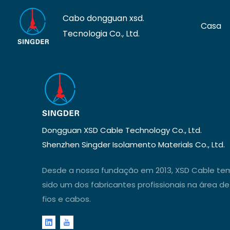
Cabo dongguan xsd.
Casa
Tecnologia Co., Ltd.
Dongguan XSD Cable Technology Co., Ltd.
Shenzhen Singder Isolamento Materials Co., Ltd.
Desde a nossa fundação em 2013, XSD Cable te
sido um dos fabricantes profissionais na área de
fios e cabos.